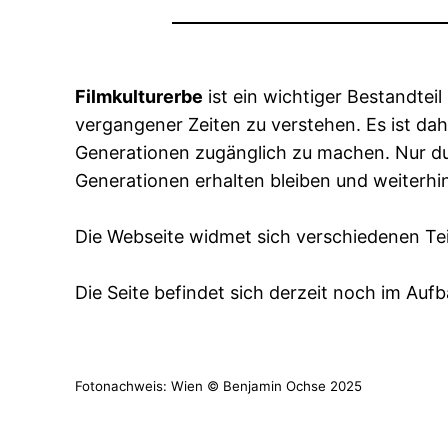
Filmkulturerbe
ist ein wichtiger Bestandteil
vergangener Zeiten zu verstehen. Es ist d
Generationen zugänglich zu machen. Nur dur
Generationen erhalten bleiben und weiterhin 
Die Webseite widmet sich verschiedenen Te
Die Seite befindet sich derzeit noch im Au
Fotonachweis: Wien © Benjamin Ochse 2025