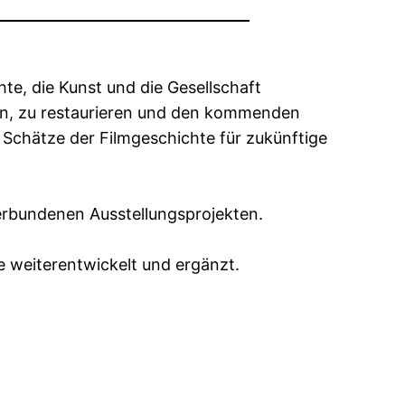
chte, die Kunst und die Gesellschaft
en, zu restaurieren und den kommenden
 Schätze der Filmgeschichte für zukünftige
erbundenen Ausstellungsprojekten.
e weiterentwickelt und ergänzt.